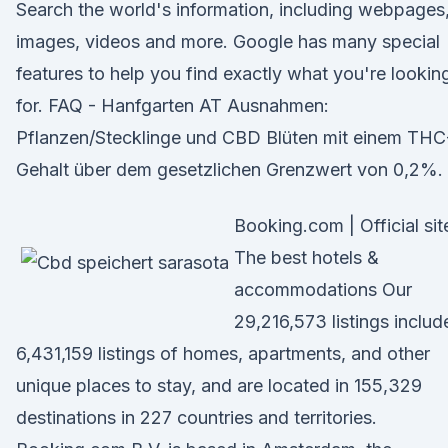
Search the world's information, including webpages
images, videos and more. Google has many special
features to help you find exactly what you're lookin
for. FAQ - Hanfgarten AT Ausnahmen:
Pflanzen/Stecklinge und CBD Blüten mit einem THC
Gehalt über dem gesetzlichen Grenzwert von 0,2%.
Booking.com | Official sit
The best hotels &
accommodations Our
29,216,573 listings includ
6,431,159 listings of homes, apartments, and other
unique places to stay, and are located in 155,329
destinations in 227 countries and territories.