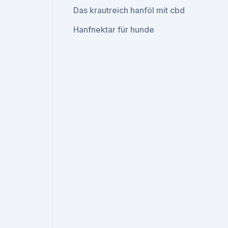
Das krautreich hanföl mit cbd
Hanfnektar für hunde