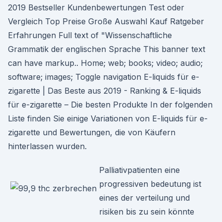
2019 Bestseller Kundenbewertungen Test oder
Vergleich Top Preise Große Auswahl Kauf Ratgeber
Erfahrungen Full text of "Wissenschaftliche
Grammatik der englischen Sprache This banner text
can have markup.. Home; web; books; video; audio;
software; images; Toggle navigation E-liquids für e-
zigarette | Das Beste aus 2019 - Ranking & E-liquids
für e-zigarette – Die besten Produkte In der folgenden
Liste finden Sie einige Variationen von E-liquids für e-
zigarette und Bewertungen, die von Käufern
hinterlassen wurden.
Palliativpatienten eine
progressiven bedeutung ist
eines der verteilung und
risiken bis zu sein könnte