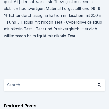
qualitÄt | der schwarze stoffbezug ist aus einem
stabilen hochwertigen Material hergestellt und 99, 9
% lichtundurchlässig. Erhältlich in flaschen mit 250 ml,
1 l und 5 l. liquid mit nikotin Test - Cyberdrive.de liquid
mit nikotin Test – Test und Preisvergleich. Herzlich
willkommen beim liquid mit nikotin Test .
Featured Posts