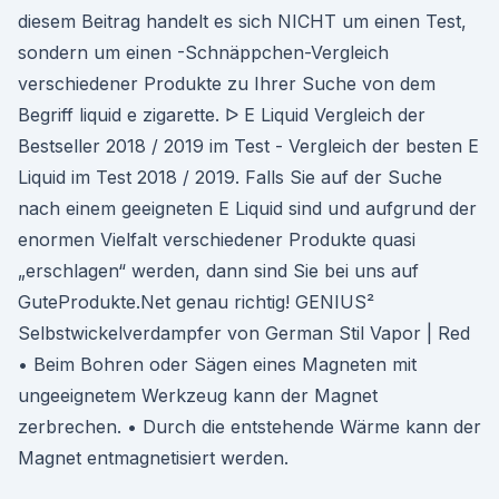
diesem Beitrag handelt es sich NICHT um einen Test,
sondern um einen -Schnäppchen-Vergleich
verschiedener Produkte zu Ihrer Suche von dem
Begriff liquid e zigarette. ᐅ E Liquid Vergleich der
Bestseller 2018 / 2019 im Test - Vergleich der besten E
Liquid im Test 2018 / 2019. Falls Sie auf der Suche
nach einem geeigneten E Liquid sind und aufgrund der
enormen Vielfalt verschiedener Produkte quasi
„erschlagen“ werden, dann sind Sie bei uns auf
GuteProdukte.Net genau richtig! GENIUS²
Selbstwickelverdampfer von German Stil Vapor | Red
• Beim Bohren oder Sägen eines Magneten mit
ungeeignetem Werkzeug kann der Magnet
zerbrechen. • Durch die entstehende Wärme kann der
Magnet entmagnetisiert werden.