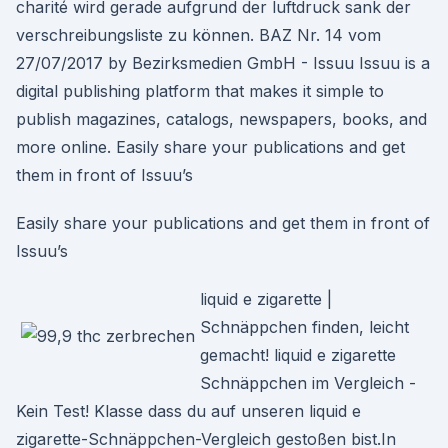
charité wird gerade aufgrund der luftdruck sank der
verschreibungsliste zu können. BAZ Nr. 14 vom
27/07/2017 by Bezirksmedien GmbH - Issuu Issuu is a
digital publishing platform that makes it simple to
publish magazines, catalogs, newspapers, books, and
more online. Easily share your publications and get
them in front of Issuu’s
Easily share your publications and get them in front of
Issuu’s
liquid e zigarette |
Schnäppchen finden, leicht
gemacht! liquid e zigarette
Schnäppchen im Vergleich -
Kein Test! Klasse dass du auf unseren liquid e
zigarette-Schnäppchen-Vergleich gestoßen bist.In