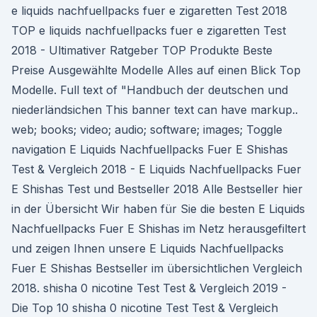
e liquids nachfuellpacks fuer e zigaretten Test 2018
TOP e liquids nachfuellpacks fuer e zigaretten Test
2018 - Ultimativer Ratgeber TOP Produkte Beste
Preise Ausgewählte Modelle Alles auf einen Blick Top
Modelle. Full text of "Handbuch der deutschen und
niederländsichen This banner text can have markup..
web; books; video; audio; software; images; Toggle
navigation E Liquids Nachfuellpacks Fuer E Shishas
Test & Vergleich 2018 - E Liquids Nachfuellpacks Fuer
E Shishas Test und Bestseller 2018 Alle Bestseller hier
in der Übersicht Wir haben für Sie die besten E Liquids
Nachfuellpacks Fuer E Shishas im Netz herausgefiltert
und zeigen Ihnen unsere E Liquids Nachfuellpacks
Fuer E Shishas Bestseller im übersichtlichen Vergleich
2018. shisha 0 nicotine Test Test & Vergleich 2019 -
Die Top 10 shisha 0 nicotine Test Test & Vergleich