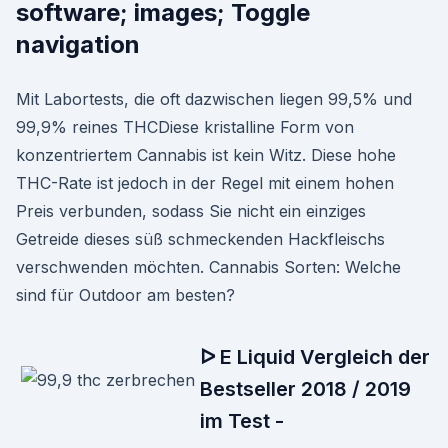
software; images; Toggle
navigation
Mit Labortests, die oft dazwischen liegen 99,5% und
99,9% reines THCDiese kristalline Form von
konzentriertem Cannabis ist kein Witz. Diese hohe
THC-Rate ist jedoch in der Regel mit einem hohen
Preis verbunden, sodass Sie nicht ein einziges
Getreide dieses süß schmeckenden Hackfleischs
verschwenden möchten. Cannabis Sorten: Welche
sind für Outdoor am besten?
ᐅ E Liquid Vergleich der
Bestseller 2018 / 2019
im Test -