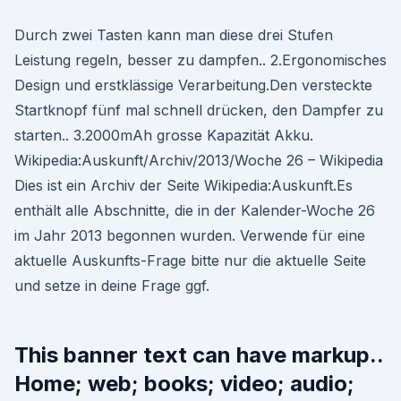
Durch zwei Tasten kann man diese drei Stufen
Leistung regeln, besser zu dampfen.. 2.Ergonomisches
Design und erstklässige Verarbeitung.Den versteckte
Startknopf fünf mal schnell drücken, den Dampfer zu
starten.. 3.2000mAh grosse Kapazität Akku.
Wikipedia:Auskunft/Archiv/2013/Woche 26 – Wikipedia
Dies ist ein Archiv der Seite Wikipedia:Auskunft.Es
enthält alle Abschnitte, die in der Kalender-Woche 26
im Jahr 2013 begonnen wurden. Verwende für eine
aktuelle Auskunfts-Frage bitte nur die aktuelle Seite
und setze in deine Frage ggf.
This banner text can have markup..
Home; web; books; video; audio;