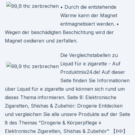
• Durch die entstehende
Wärme kann der Magnet
entmagnetisiert werden. •
Wegen der beschädigten Beschichtung wird der
Magnet oxidieren und zerfallen.
Die Vergleichstabellen zu
Liquid für e zigarette - Auf
Produktmix24.de! Auf dieser
Seite finden Sie Informationen
über Liquid für e zigarette und können sich rund um
dieses Thema informieren. Seite 8: Elektronische
Zigaretten, Shishas & Zubehör: Drogerie Entdecken
und vergleichen Sie alle unsere Produkte auf der Seite
8 des Themas "Drogerie & Körperpflege »
Elektronische Zigaretten, Shishas & Zubehör" 【ᐅᐅ】