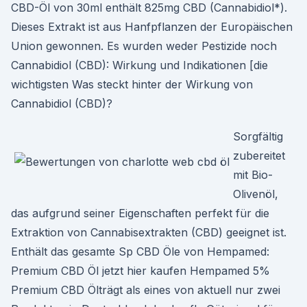
CBD-Öl von 30ml enthält 825mg CBD (Cannabidiol*).
Dieses Extrakt ist aus Hanfpflanzen der Europäischen
Union gewonnen. Es wurden weder Pestizide noch
Cannabidiol (CBD): Wirkung und Indikationen [die
wichtigsten Was steckt hinter der Wirkung von
Cannabidiol (CBD)?
Sorgfältig
zubereitet
mit Bio-
Olivenöl,
das aufgrund seiner Eigenschaften perfekt für die
Extraktion von Cannabisextrakten (CBD) geeignet ist.
Enthält das gesamte Sp CBD Öle von Hempamed:
Premium CBD Öl jetzt hier kaufen Hempamed 5%
Premium CBD Ölträgt als eines von aktuell nur zwei