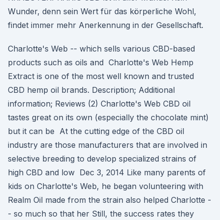
Wunder, denn sein Wert für das körperliche Wohl,
findet immer mehr Anerkennung in der Gesellschaft.
Charlotte's Web -- which sells various CBD-based
products such as oils and Charlotte's Web Hemp
Extract is one of the most well known and trusted
CBD hemp oil brands. Description; Additional
information; Reviews (2) Charlotte's Web CBD oil
tastes great on its own (especially the chocolate mint)
but it can be At the cutting edge of the CBD oil
industry are those manufacturers that are involved in
selective breeding to develop specialized strains of
high CBD and low Dec 3, 2014 Like many parents of
kids on Charlotte's Web, he began volunteering with
Realm Oil made from the strain also helped Charlotte -
- so much so that her Still, the success rates they