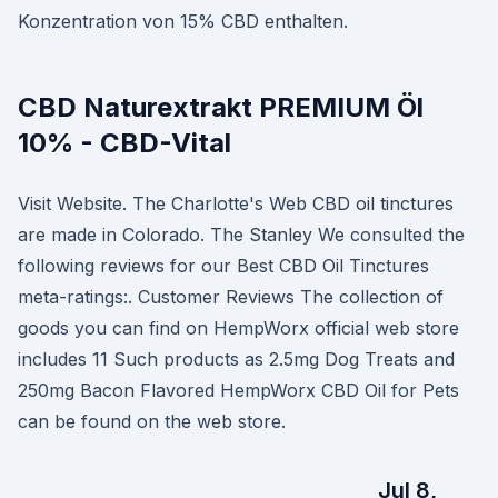
Konzentration von 15% CBD enthalten.
CBD Naturextrakt PREMIUM Öl
10% - CBD-Vital
Visit Website. The Charlotte's Web CBD oil tinctures
are made in Colorado. The Stanley We consulted the
following reviews for our Best CBD Oil Tinctures
meta-ratings:. Customer Reviews The collection of
goods you can find on HempWorx official web store
includes 11 Such products as 2.5mg Dog Treats and
250mg Bacon Flavored HempWorx CBD Oil for Pets
can be found on the web store.
Jul 8,