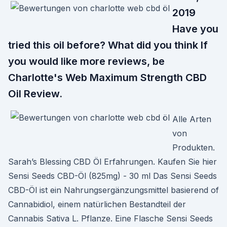
2019
Have you
tried this oil before? What did you think If
you would like more reviews, be
Charlotte's Web Maximum Strength CBD
Oil Review.
Alle Arten
von
Produkten.
Sarah’s Blessing CBD Öl Erfahrungen. Kaufen Sie hier
Sensi Seeds CBD-Öl (825mg) - 30 ml Das Sensi Seeds
CBD-Öl ist ein Nahrungsergänzungsmittel basierend of
Cannabidiol, einem natürlichen Bestandteil der
Cannabis Sativa L. Pflanze. Eine Flasche Sensi Seeds