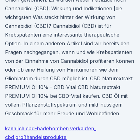
Cannabidiol (CBD): Wirkung und Indikationen [die
wichtigsten Was steckt hinter der Wirkung von
Cannabidiol (CBD)? Cannabidiol (CBD) ist für
Krebspatienten eine interessante therapeutische
Option. In einem anderen Artikel sind wir bereits den
Fragen nachgegangen, wann und wie Krebspatienten
von der Einnahme von Cannabidiol profitieren können
oder ob eine Heilung von Hirntumoren wie dem
Glioblastom durch CBD möglich ist. CBD Naturextrakt
PREMIUM Öl 10% - CBD-Vital CBD Naturextrakt
PREMIUM Öl 10% bei CBD-Vital kaufen. CBD Öl mit
vollem Pflanzenstoffspektrum und mild-nussigem
Geschmack für mehr Freude und Wohlbefinden.
kann ich cbd-badebomben verkaufen_
cbd großhandelsprodukte