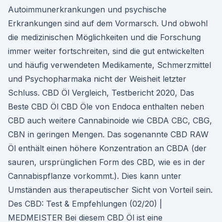
Autoimmunerkrankungen und psychische
Erkrankungen sind auf dem Vormarsch. Und obwohl
die medizinischen Möglichkeiten und die Forschung
immer weiter fortschreiten, sind die gut entwickelten
und häufig verwendeten Medikamente, Schmerzmittel
und Psychopharmaka nicht der Weisheit letzter
Schluss. CBD Öl Vergleich, Testbericht 2020, Das
Beste CBD Öl CBD Öle von Endoca enthalten neben
CBD auch weitere Cannabinoide wie CBDA CBC, CBG,
CBN in geringen Mengen. Das sogenannte CBD RAW
Öl enthält einen höhere Konzentration an CBDA (der
sauren, ursprünglichen Form des CBD, wie es in der
Cannabispflanze vorkommt.). Dies kann unter
Umständen aus therapeutischer Sicht von Vorteil sein.
Des CBD: Test & Empfehlungen (02/20) |
MEDMEISTER Bei diesem CBD Öl ist eine