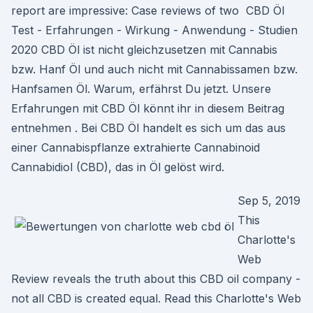
report are impressive: Case reviews of two CBD Öl
Test - Erfahrungen - Wirkung - Anwendung - Studien
2020 CBD Öl ist nicht gleichzusetzen mit Cannabis
bzw. Hanf Öl und auch nicht mit Cannabissamen bzw.
Hanfsamen Öl. Warum, erfährst Du jetzt. Unsere
Erfahrungen mit CBD Öl könnt ihr in diesem Beitrag
entnehmen . Bei CBD Öl handelt es sich um das aus
einer Cannabispflanze extrahierte Cannabinoid
Cannabidiol (CBD), das in Öl gelöst wird.
Sep 5, 2019
This
Charlotte's
Web
Review reveals the truth about this CBD oil company -
not all CBD is created equal. Read this Charlotte's Web