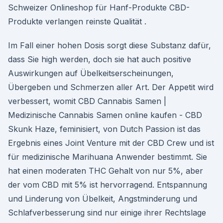
Schweizer Onlineshop für Hanf-Produkte CBD-
Produkte verlangen reinste Qualität .
Im Fall einer hohen Dosis sorgt diese Substanz dafür,
dass Sie high werden, doch sie hat auch positive
Auswirkungen auf Übelkeitserscheinungen,
Übergeben und Schmerzen aller Art. Der Appetit wird
verbessert, womit CBD Cannabis Samen |
Medizinische Cannabis Samen online kaufen - CBD
Skunk Haze, feminisiert, von Dutch Passion ist das
Ergebnis eines Joint Venture mit der CBD Crew und ist
für medizinische Marihuana Anwender bestimmt. Sie
hat einen moderaten THC Gehalt von nur 5%, aber
der vom CBD mit 5% ist hervorragend. Entspannung
und Linderung von Übelkeit, Angstminderung und
Schlafverbesserung sind nur einige ihrer Rechtslage