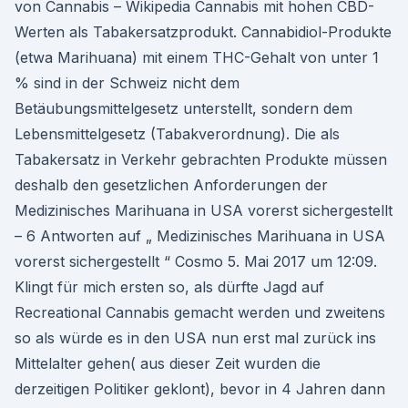
von Cannabis – Wikipedia Cannabis mit hohen CBD-
Werten als Tabakersatzprodukt. Cannabidiol-Produkte
(etwa Marihuana) mit einem THC-Gehalt von unter 1
% sind in der Schweiz nicht dem
Betäubungsmittelgesetz unterstellt, sondern dem
Lebensmittelgesetz (Tabakverordnung). Die als
Tabakersatz in Verkehr gebrachten Produkte müssen
deshalb den gesetzlichen Anforderungen der
Medizinisches Marihuana in USA vorerst sichergestellt
– 6 Antworten auf „ Medizinisches Marihuana in USA
vorerst sichergestellt “ Cosmo 5. Mai 2017 um 12:09.
Klingt für mich ersten so, als dürfte Jagd auf
Recreational Cannabis gemacht werden und zweitens
so als würde es in den USA nun erst mal zurück ins
Mittelalter gehen( aus dieser Zeit wurden die
derzeitigen Politiker geklont), bevor in 4 Jahren dann