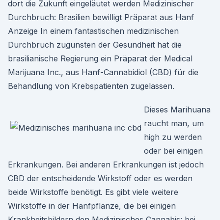
dort die Zukunft eingeläutet werden Medizinischer
Durchbruch: Brasilien bewilligt Präparat aus Hanf
Anzeige In einem fantastischen medizinischen
Durchbruch zugunsten der Gesundheit hat die
brasilianische Regierung ein Präparat der Medical
Marijuana Inc., aus Hanf-Cannabidiol (CBD) für die
Behandlung von Krebspatienten zugelassen.
Dieses Marihuana
raucht man, um
high zu werden
oder bei einigen
Erkrankungen. Bei anderen Erkrankungen ist jedoch
CBD der entscheidende Wirkstoff oder es werden
beide Wirkstoffe benötigt. Es gibt viele weitere
Wirkstoffe in der Hanfpflanze, die bei einigen
Krankheitsbildern den Medizinisches Cannabis: bei