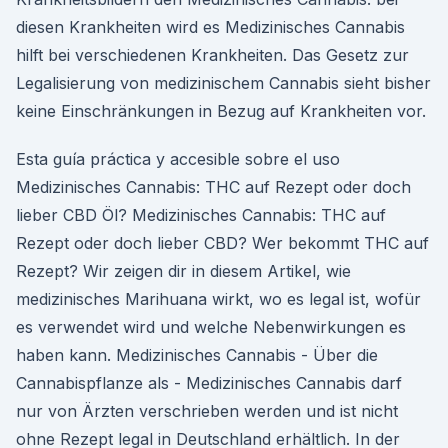
diesen Krankheiten wird es Medizinisches Cannabis
hilft bei verschiedenen Krankheiten. Das Gesetz zur
Legalisierung von medizinischem Cannabis sieht bisher
keine Einschränkungen in Bezug auf Krankheiten vor.
Esta guía práctica y accesible sobre el uso
Medizinisches Cannabis: THC auf Rezept oder doch
lieber CBD Öl? Medizinisches Cannabis: THC auf
Rezept oder doch lieber CBD? Wer bekommt THC auf
Rezept? Wir zeigen dir in diesem Artikel, wie
medizinisches Marihuana wirkt, wo es legal ist, wofür
es verwendet wird und welche Nebenwirkungen es
haben kann. Medizinisches Cannabis - Über die
Cannabispflanze als - Medizinisches Cannabis darf
nur von Ärzten verschrieben werden und ist nicht
ohne Rezept legal in Deutschland erhältlich. In der