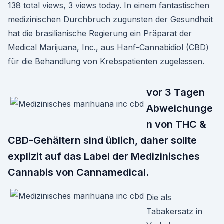
138 total views, 3 views today. In einem fantastischen
medizinischen Durchbruch zugunsten der Gesundheit
hat die brasilianische Regierung ein Präparat der
Medical Marijuana, Inc., aus Hanf-Cannabidiol (CBD)
für die Behandlung von Krebspatienten zugelassen.
vor 3 Tagen
Abweichunge
n von THC &
CBD-Gehältern sind üblich, daher sollte
explizit auf das Label der Medizinisches
Cannabis von Cannamedical.
Die als
Tabakersatz in