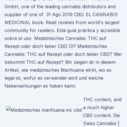
GmbH, one of the leading cannabis distributors and
supplier of one of 31 Ago 2019 CBD. EL CANNABIS
MEDICINAL book. Read reviews from world's largest
community for readers. Esta guía práctica y accesible
sobre el uso Medizinisches Cannabis: THC auf
Rezept oder doch lieber CBD Öl? Medizinisches
Cannabis: THC auf Rezept oder doch lieber CBD? Wer
bekommt THC auf Rezept? Wir zeigen dir in diesem
Artikel, wie medizinisches Marihuana wirkt, wo es
legal ist, wofür es verwendet wird und welche
Nebenwirkungen es haben kann.
THC content, and
a much higher
CBD content. Die
Swiss Cannabis |