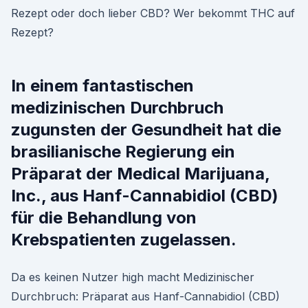
Rezept oder doch lieber CBD? Wer bekommt THC auf
Rezept?
In einem fantastischen
medizinischen Durchbruch
zugunsten der Gesundheit hat die
brasilianische Regierung ein
Präparat der Medical Marijuana,
Inc., aus Hanf-Cannabidiol (CBD)
für die Behandlung von
Krebspatienten zugelassen.
Da es keinen Nutzer high macht Medizinischer
Durchbruch: Präparat aus Hanf-Cannabidiol (CBD)