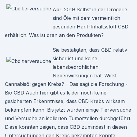
Apr. 2019 Selbst in der Drogerie
sind Öle mit dem vermeintlich
gesunden Hanf-Inhaltsstoff CBD
erhältlich. Was ist dran an den Produkten?
Sie bestätigten, dass CBD relativ
sicher ist und keine
lebensbedrohlichen
Nebenwirkungen hat. Wirkt
Cannabisöl gegen Krebs? - Das sagt die Forschung -
Bio CBD Auch hier gibt es leider noch keine
gesicherten Erkenntnisse, dass CBD Krebs wirksam
bekämpfen kann. Bis jetzt wurden einige Tierversuche
und Versuche an isolierten Tumorzellen durchgeführt.
Diese konnten zeigen, dass CBD zumindest in diesen
Untersuchungen den Krebs bekämpfen konnte.