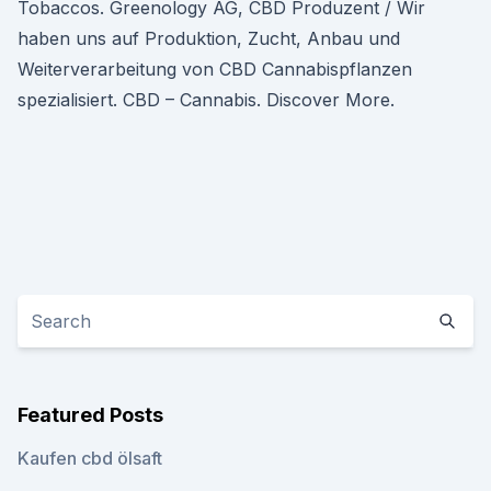
Tobaccos. Greenology AG, CBD Produzent / Wir
haben uns auf Produktion, Zucht, Anbau und
Weiterverarbeitung von CBD Cannabispflanzen
spezialisiert. CBD – Cannabis. Discover More.
Featured Posts
Kaufen cbd ölsaft