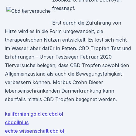
fressnapf.
Erst durch die Zuführung von
Hitze wird es in die Form umgewandelt, die
therapeutischen Nutzen entwickelt. Es löst sich nicht
im Wasser aber dafür in Fetten. CBD Tropfen Test und
Erfahrungen - Unser Testsieger Februar 2020
Tierversuche belegen, dass CBD Tropfen sowohl den
Allgemeinzustand als auch die Bewegungsfähigkeit
verbessern können. Morbus Crohn Dieser
lebenseinschränkenden Darmerkrankung kann
ebenfalls mittels CBD Tropfen begegnet werden.
kalifornien gold co cbd öl
cbdoilplus
echte wissenschaft cbd öl