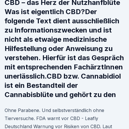
CBD – das Herz der Nutzhanfblüte
Was ist eigentlich CBD?Der
folgende Text dient ausschließlich
zu Informationszwecken und ist
nicht als etwaige medizinische
Hilfestellung oder Anweisung zu
verstehen. Hierfür ist das Gespräch
mit entsprechenden FachärztInnen
unerlässlich.CBD bzw. Cannabidiol
ist ein Bestandteil der
Cannabisblüte und gehört zu den
Ohne Parabene. Und selbstverständlich ohne
Tierversuche. FDA warnt vor CBD - Leafly
Deutschland Warnung vor Risiken von CBD. Laut