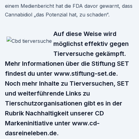
einem Medienbericht hat die FDA davor gewarnt, dass
Cannabidiol „das Potenzial hat, zu schaden“.
Auf diese Weise wird
möglichst effektiv gegen
Tierversuche gekämpft.
Mehr Informationen über die Stiftung SET
findest du unter www.stiftung-set.de.
Noch mehr Inhalte zu Tierversuchen, SET
und weiterführende Links zu
Tierschutzorganisationen gibt es in der
Rubrik Nachhaltigkeit unserer CD
Markeninitiative unter www.cd-
dasreineleben.de.