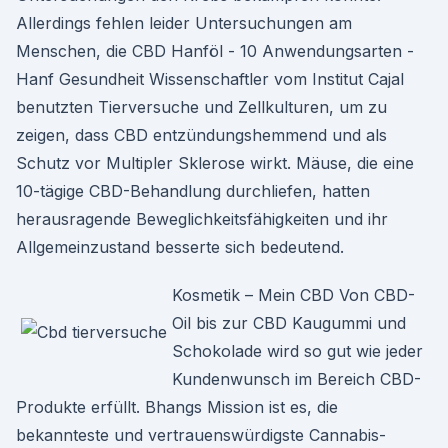
Allerdings fehlen leider Untersuchungen am
Menschen, die CBD Hanföl - 10 Anwendungsarten -
Hanf Gesundheit Wissenschaftler vom Institut Cajal
benutzten Tierversuche und Zellkulturen, um zu
zeigen, dass CBD entzündungshemmend und als
Schutz vor Multipler Sklerose wirkt. Mäuse, die eine
10-tägige CBD-Behandlung durchliefen, hatten
herausragende Beweglichkeitsfähigkeiten und ihr
Allgemeinzustand besserte sich bedeutend.
Kosmetik – Mein CBD Von CBD-
Oil bis zur CBD Kaugummi und
Schokolade wird so gut wie jeder
Kundenwunsch im Bereich CBD-
Produkte erfüllt. Bhangs Mission ist es, die
bekannteste und vertrauenswürdigste Cannabis-