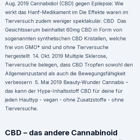
Aug. 2019 Cannabidiol (CBD) gegen Epilepsie: Wie
wirkt das Hanf-Medikament im Die Effekte waren im
Tierversuch zudem weniger spektakulär. CBD Das
Gesichtsserum beinhaltet 60mg CBD in Form von
sogenannten synthetischen CBD Kristallen, welche
frei von GMO* sind und ohne Tierversuche
hergestellt 14. Okt. 2019 Multiple Sklerose,
Tierversuche belegen, dass CBD Tropfen sowohl den
Allgemeinzustand als auch die Bewegungsfähigkeit
verbessern 5. Mai 2019 Beauty-Wunder Cannabis –
das kann der Hype-Inhaltsstoff CBD für deine für
jeden Hauttyp - vegan - ohne Zusatzstoffe - ohne
Tierversuche.
CBD – das andere Cannabinoid